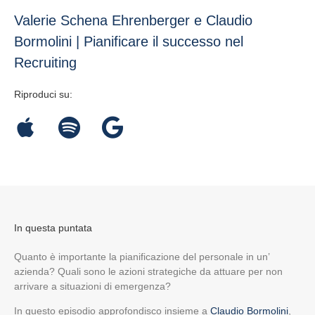
Valerie Schena Ehrenberger e Claudio
Bormolini | Pianificare il successo nel
Recruiting
Riproduci su:
In questa puntata
Quanto è importante la pianificazione del personale in un’
azienda? Quali sono le azioni strategiche da attuare per non
arrivare a situazioni di emergenza?
In questo episodio approfondisco insieme a
Claudio Bormolini
,