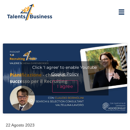
Click 'I agree' to enable Youtube
Cookie Policy
I agree
22 Agosto 2023