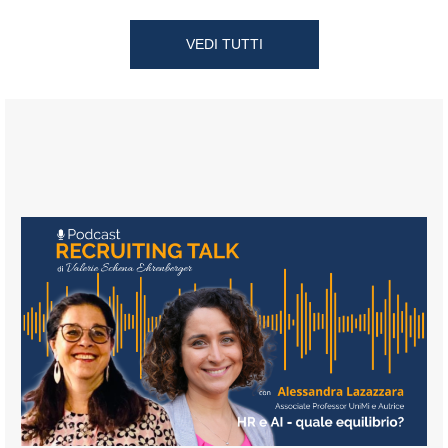
VEDI TUTTI