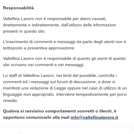
Responsabilità
Valtellina Lavoro non è responsabile per danni causati,
direttamente o indirettamente, dall’utilizzo delle informazioni
presenti in questo sito.
L’inserimento di commenti e messaggi da parte degli utenti non è
sottoposto a preventiva approvazione.
Valtellina Lavoro non è responsabile di quanto gli utenti di questo
sito scrivano nei commenti e nei messaggi.
Lo staff di Valtellina Lavoro, nei limiti del possibile, controlla i
commenti ed i messaggi sul forum di discussione, e dove si
manifesti una violazione di Legge oppure nel caso di utilizzo di un
linguaggio non appropriato, interviene tempestivamente per porvi
rimedio.
Qualora si ravvisino comportamenti scorretti o illeciti, è
opportuno comunicarlo alla mail
info@valtellinalavoro.it