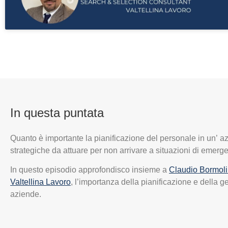
In questa puntata
Quanto è importante la pianificazione del personale in un’ a
strategiche da attuare per non arrivare a situazioni di emer
In questo episodio approfondisco insieme a
Claudio Bormoli
Valtellina Lavoro
, l’importanza della pianificazione e della g
aziende.