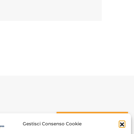
n
CONOSCIAMOCI
Gestisci Consenso Cookie