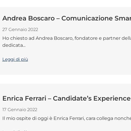
Andrea Boscaro – Comunicazione Smar
27 Gennaio 2022
Ho chiesto ad Andrea Boscaro, fondatore e partner dell
dedicata...
Leggi di più
Enrica Ferrari – Candidate’s Experience
17 Gennaio 2022
Il mio ospite di oggi è Enrica Ferrari, cara collega nonch