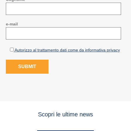
e-mail
Autorizzo al trattamento dati come da informativa privacy
Scopri le ultime news