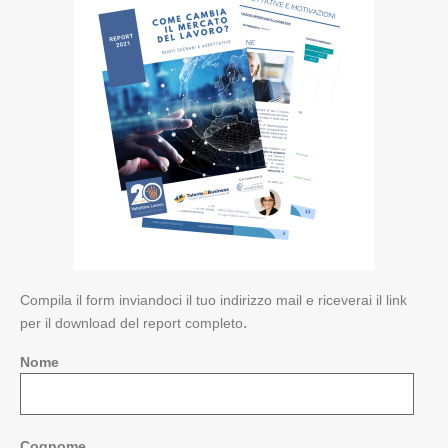
Compila il form inviandoci il tuo indirizzo mail e riceverai il link
.
per il download del report completo
Nome
Cognome