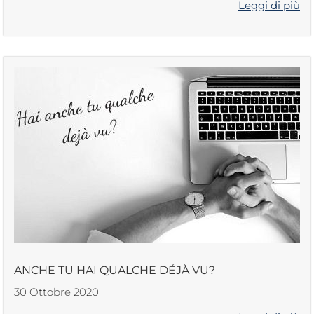
Leggi di più
ANCHE TU HAI QUALCHE DÉJÀ VU?
30 Ottobre 2020