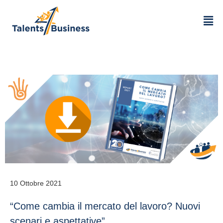
10 Ottobre 2021
“Come cambia il mercato del lavoro? Nuovi
scenari e aspettative”