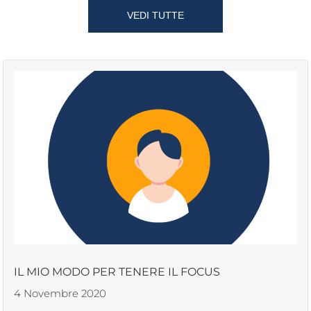
VEDI TUTTE
IL MIO MODO PER TENERE IL FOCUS
4 Novembre 2020