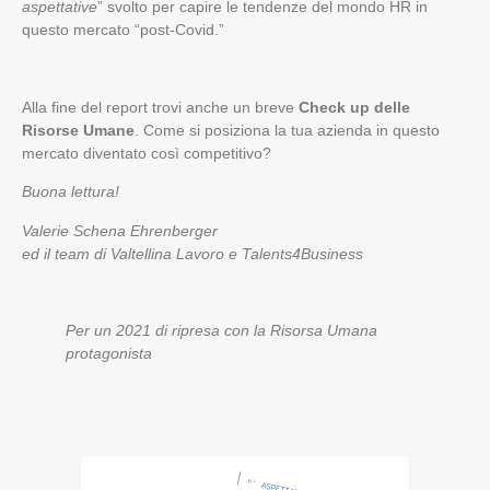
aspettative
” svolto per capire le tendenze del mondo HR in
questo mercato “post-Covid.”
Alla fine del report trovi anche un breve
Check up delle
Risorse Umane
. Come si posiziona la tua azienda in questo
mercato diventato così competitivo?
Buona lettura!
Valerie Schena Ehrenberger
ed il team di Valtellina Lavoro e Talents4Business
Per un 2021 di ripresa con la Risorsa Umana
protagonista