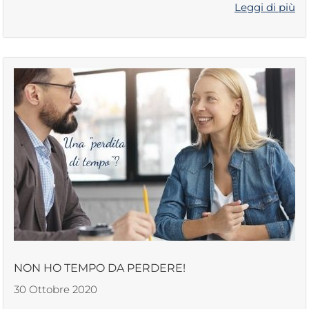
Leggi di più
NON HO TEMPO DA PERDERE!
30 Ottobre 2020