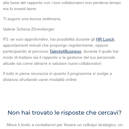
alla base del rapporto con i tuoi collaboratori non perderai tempo
ma lo investi bene.
Ti auguro una buona settimana,
Valerie Schena Ehrenberger
PS: se vuoi approfondire, hai possibilità durante gli
HR Lunch
,
appuntamenti virtuali che propongo regolarmente, oppure
partecipando al percorso
Talents4Business
, durante il quale hai
modo di trattare sia il rapporto e la gestione del tuo personale
attuale sia come attrarre e valutare nuovi collaboratori.
Il tutto in piena sicurezza in quanto il programma si svolge a
distanza sfruttando varie modalità online.
Non hai trovato le risposte che cercavi?
Allora ti invito a contattarmi per fissare un colloqui strategico, un