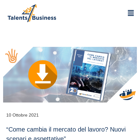
10 Ottobre 2021
“Come cambia il mercato del lavoro? Nuovi
scenari e aspettative”