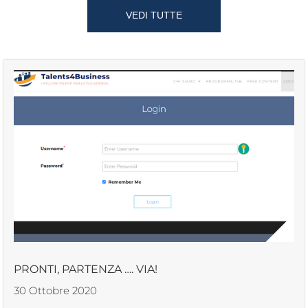
VEDI TUTTE
PRONTI, PARTENZA …. VIA!
30 Ottobre 2020