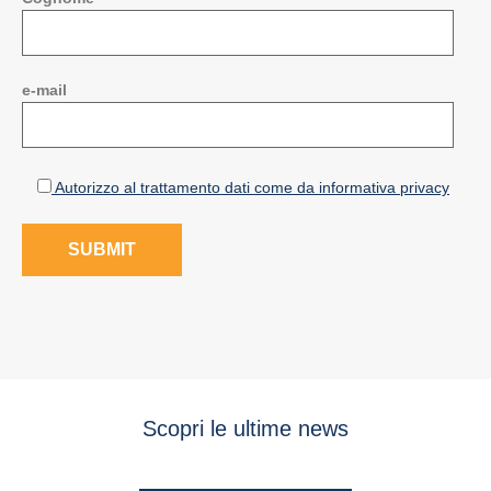
e-mail
Autorizzo al trattamento dati come da informativa privacy
Scopri le ultime news