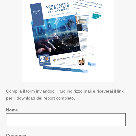
Compila il form inviandoci il tuo indirizzo mail e riceverai il link
.
per il download del report completo
Nome
Cognome