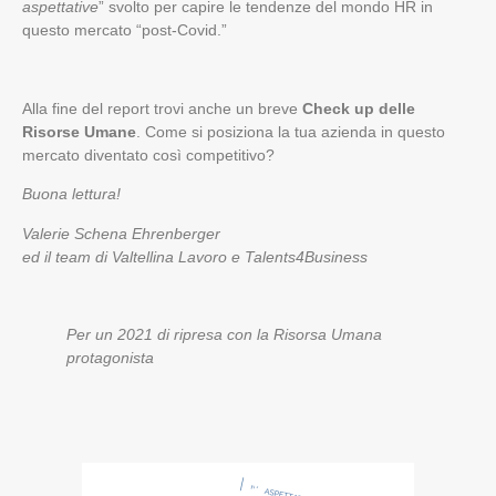
aspettative
” svolto per capire le tendenze del mondo HR in
questo mercato “post-Covid.”
Alla fine del report trovi anche un breve
Check up delle
Risorse Umane
. Come si posiziona la tua azienda in questo
mercato diventato così competitivo?
Buona lettura!
Valerie Schena Ehrenberger
ed il team di Valtellina Lavoro e Talents4Business
Per un 2021 di ripresa con la Risorsa Umana
protagonista