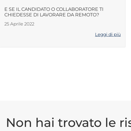
E SE IL CANDIDATO O COLLABORATORE TI
CHIEDESSE DI LAVORARE DA REMOTO?
25 Aprile 2022
Leggi di più
Non hai trovato le r