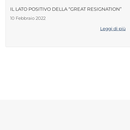
IL LATO POSITIVO DELLA “GREAT RESIGNATION”
10 Febbraio 2022
Leggi di più