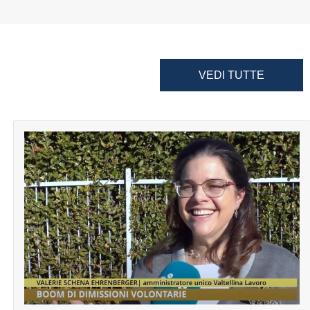
VEDI TUTTE