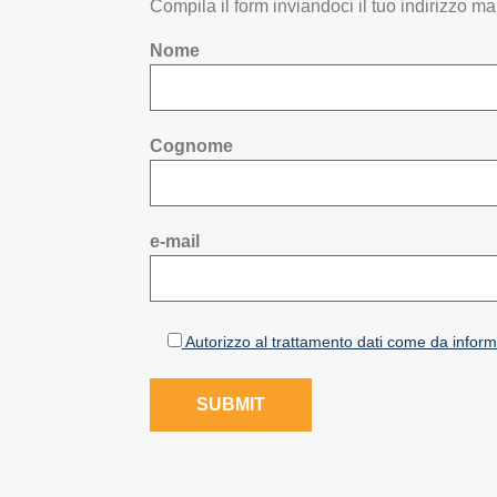
Compila il form inviandoci il tuo indirizzo mai
Nome
Cognome
e-mail
Autorizzo al trattamento dati come da inform