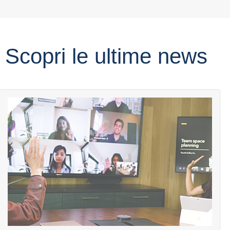
Scopri le ultime news