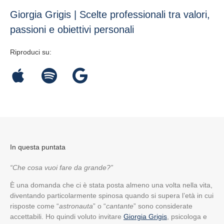
Giorgia Grigis | Scelte professionali tra valori,
passioni e obiettivi personali
Riproduci su:
In questa puntata
“Che cosa vuoi fare da grande?”
È una domanda che ci è stata posta almeno una volta nella vita,
diventando particolarmente spinosa quando si supera l’età in cui
risposte come “
astronauta
” o “
cantante
” sono considerate
accettabili. Ho quindi voluto invitare
Giorgia Grigis
, psicologa e