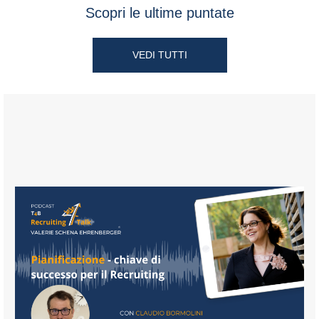
Scopri le ultime puntate
VEDI TUTTI