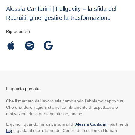
Alessia Canfarini | Fullgevity – la sfida del
Recruiting nel gestire la trasformazione
Riproduci su:
In questa puntata
Che il mercato del lavoro stia cambiando l’abbiamo capito tutti.
Che una delle ragioni sta nel cambiamento di aspettative e
motivazioni delle persone stesse, anche.
E quindi, quando mi arriva la mail di
Alessia Canfarini
, partner di
Bip
e guida al suo interno del Centro di Eccellenza Human