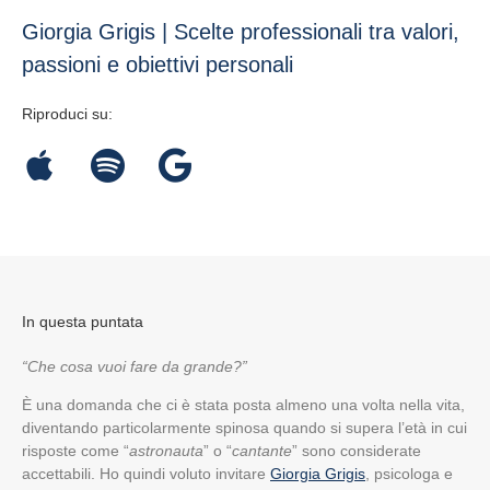
Giorgia Grigis | Scelte professionali tra valori,
passioni e obiettivi personali
Riproduci su:
In questa puntata
“Che cosa vuoi fare da grande?”
È una domanda che ci è stata posta almeno una volta nella vita,
diventando particolarmente spinosa quando si supera l’età in cui
risposte come “
astronauta
” o “
cantante
” sono considerate
accettabili. Ho quindi voluto invitare
Giorgia Grigis
, psicologa e