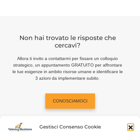
Non hai trovato le risposte che
cercavi?
Allora ti invito a contattarmi per fissare un colloquio
strategico, un appuntamento GRATUITO per affrontare
le tue esigenze in ambito risorse umane e identificare le
3 azioni da implementare subito.
CONOSCIAMOCI
Gestisci Consenso Cookie