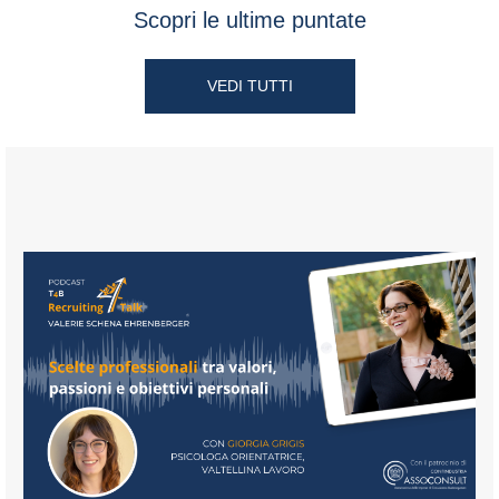
Scopri le ultime puntate
VEDI TUTTI