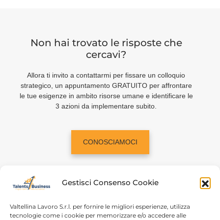
Non hai trovato le risposte che
cercavi?
Allora ti invito a contattarmi per fissare un colloquio
strategico, un appuntamento GRATUITO per affrontare
le tue esigenze in ambito risorse umane e identificare le
3 azioni da implementare subito.
CONOSCIAMOCI
Gestisci Consenso Cookie
Valtellina Lavoro S.r.l. per fornire le migliori esperienze, utilizza
tecnologie come i cookie per memorizzare e/o accedere alle