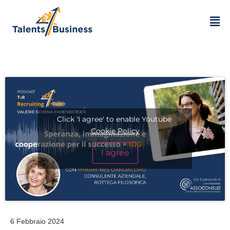
Click 'I agree' to enable Youtube
Cookie Policy
I agree
6 Febbraio 2024