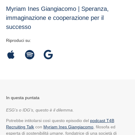
Myriam Ines Giangiacomo | Speranza,
immaginazione e cooperazione per il
successo
Riproduci su:
In questa puntata
ESG’s o IDG’s, questo è il dilemma.
Potrebbe intitolarsi così questo episodio del
podcast T4B
Recruiting Talk
con
Myriam Ines Giangiacomo
, filosofa ed
esperta di
sostenibilità umane
, fondatrice di una società di