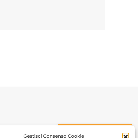
n
CONOSCIAMOCI
Gestisci Consenso Cookie