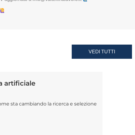
VEDI TUTTI
artificiale
come sta cambiando la ricerca e selezione