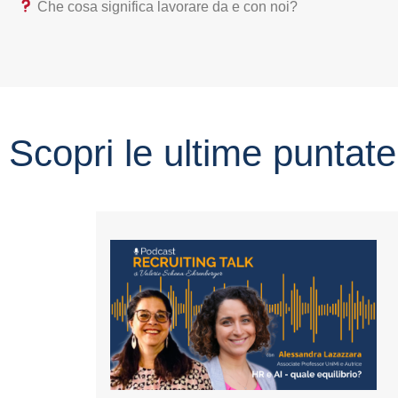
Che cosa significa lavorare da e con noi?
Scopri le ultime puntate