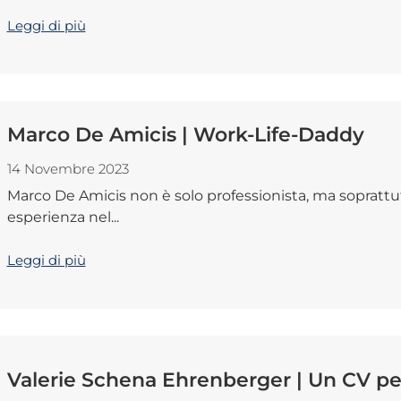
Leggi di più
Marco De Amicis | Work-Life-Daddy
14 Novembre 2023
Marco De Amicis non è solo professionista, ma soprattu
esperienza nel...
Leggi di più
Valerie Schena Ehrenberger | Un CV per