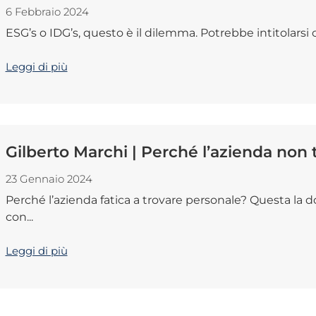
6 Febbraio 2024
ESG’s o IDG’s, questo è il dilemma. Potrebbe intitolarsi 
Leggi di più
Gilberto Marchi | Perché l’azienda non 
23 Gennaio 2024
Perché l’azienda fatica a trovare personale? Questa la
con...
Leggi di più