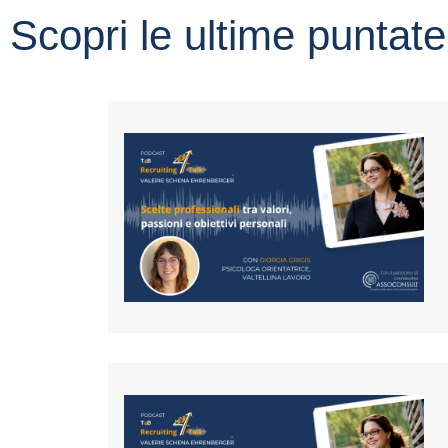
Scopri le ultime puntate