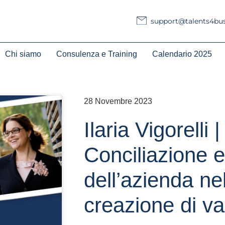
support@talents4busi
Chi siamo
Consulenza e Training
Calendario 2025
28 Novembre 2023
Ilaria Vigorelli |
Conciliazione e 
dell’azienda ne
creazione di va