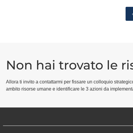
Non hai trovato le r
Allora ti invito a contattarmi per fissare un colloquio strat
ambito risorse umane e identificare le 3 azioni da implement