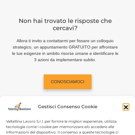
Non hai trovato le risposte che
cercavi?
Allora ti invito a contattarmi per fissare un colloquio
strategico, un appuntamento GRATUITO per affrontare
le tue esigenze in ambito risorse umane e identificare le
3 azioni da implementare subito.
CONOSCIAMOCI
Gestisci Consenso Cookie
Valtellina Lavoro S.r.l. per fornire le migliori esperienze, utilizza
tecnologie come i cookie per memorizzare e/o accedere alle
informazioni del dispositivo. Il consenso a queste tecnologie ci