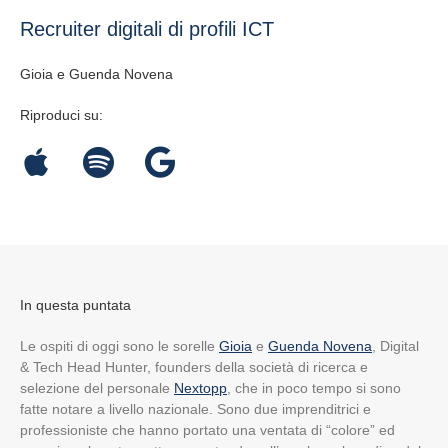
Recruiter digitali di profili ICT
Gioia e Guenda Novena
Riproduci su:
In questa puntata
Le ospiti di oggi sono le sorelle
Gioia
e
Guenda Novena
,
Digital
& Tech Head Hunter, founders della società di ricerca e
selezione del personale
Nextopp
,
che in poco tempo si sono
fatte notare a livello nazionale
. Sono due imprenditrici e
professioniste che hanno portato una ventata di “colore” ed