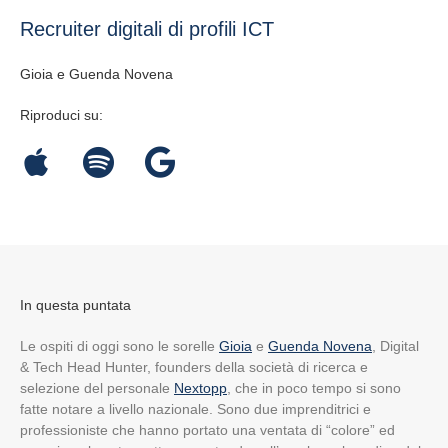
Recruiter digitali di profili ICT
Gioia e Guenda Novena
Riproduci su:
In questa puntata
Le ospiti di oggi sono le sorelle
Gioia
e
Guenda Novena
,
Digital
& Tech Head Hunter, founders della società di ricerca e
selezione del personale
Nextopp
,
che in poco tempo si sono
fatte notare a livello nazionale
. Sono due imprenditrici e
professioniste che hanno portato una ventata di “colore” ed