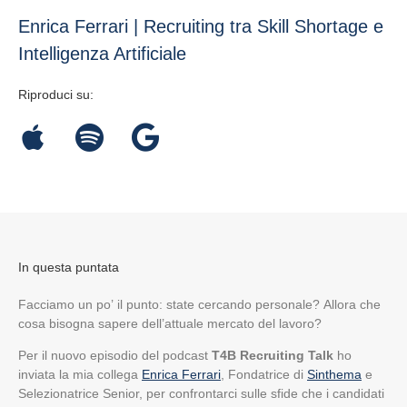
Enrica Ferrari | Recruiting tra Skill Shortage e
Intelligenza Artificiale
Riproduci su:
In questa puntata
Facciamo un po’ il punto: state cercando personale? Allora che
cosa bisogna sapere dell’attuale mercato del lavoro?
Per il nuovo episodio del podcast
T4B Recruiting
Talk
ho
inviata la mia collega
Enrica Ferrari
, Fondatrice di
Sinthema
e
Selezionatrice Senior, per confrontarci sulle sfide che i candidati