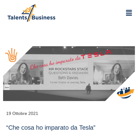
19 Ottobre 2021
“Che cosa ho imparato da Tesla”