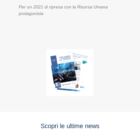
Per un 2021 di ripresa con la Risorsa Umana
protagonista
Scopri le ultime news