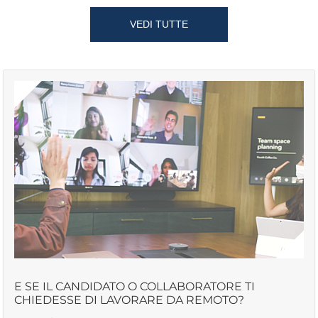
VEDI TUTTE
E SE IL CANDIDATO O COLLABORATORE TI
CHIEDESSE DI LAVORARE DA REMOTO?