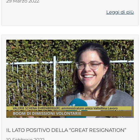
29 Marzo 2022
Leggi di più
IL LATO POSITIVO DELLA “GREAT RESIGNATION”
10 Febbraio 2022