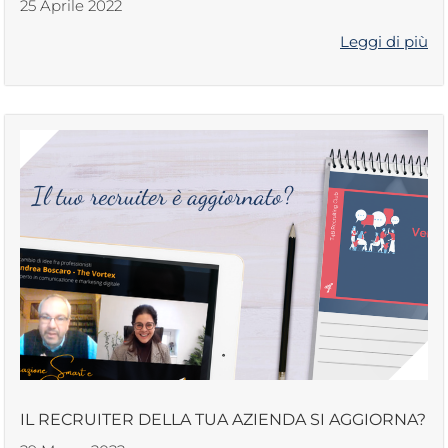
25 Aprile 2022
Leggi di più
IL RECRUITER DELLA TUA AZIENDA SI AGGIORNA?