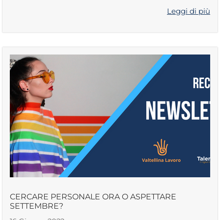
Leggi di più
CERCARE PERSONALE ORA O ASPETTARE
SETTEMBRE?