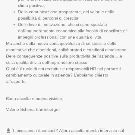
clima positivo;
Della comunicazione trasparente, dei valori e delle
possibilità di percorsi di crescita;
Delle leve di motivazione, che si sono spostate
dall’inquadramento economico alla facoltà di conciliare gli
impegni professionali con una qualità di vita.
Ma anche della nuova consapevolezza di sé stessi e delle
aspettative che dipendenti, collaboratori e candidati dimostrano.
Delle conseguenze positive sulla produttività dell’azienda… e
sulla qualità di vita dell’imprenditore stesso.
Qual è il ruolo di noi recruiter e responsabili HR nel portare il
cambiamento culturale in azienda? L’abbiamo chiesto
all’esperto.
Buon ascolto e buona visione,
Valerie Schena Ehrenberger
Ti piacciono i #podcast? Allora ascolta questa intervista
sul