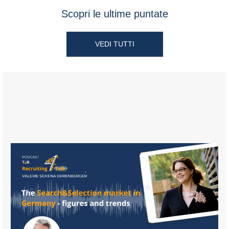
Scopri le ultime puntate
VEDI TUTTI