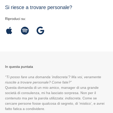
Si riesce a trovare personale?
Riproduci su:
In questa puntata
“Ti posso fare una domanda ‘indiscreta’? Ma voi, veramente
riuscite a trovare personale? Come fate?”
Questa domanda di un mio amico, manager di una grande
società di consulenza, mi ha lasciato sorpresa. Non per il
contenuto ma per la parola utilizzata:
indiscreta
. Come se
cercare persone fosse qualcosa di segreto, di ‘mistico’, e avrei
fatto fatica a condividere.