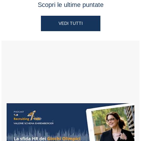
Scopri le ultime puntate
VEDI TUTTI