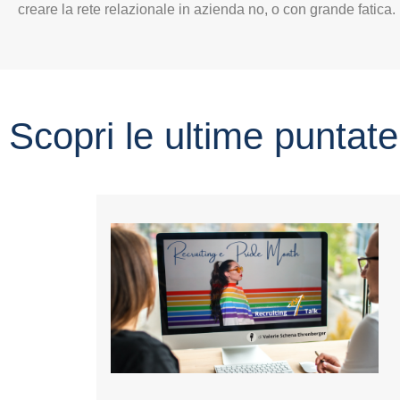
creare la rete relazionale in azienda no, o con grande fatica.
Scopri le ultime puntate