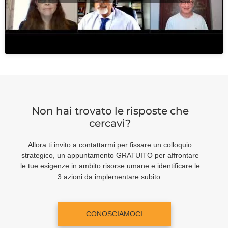
Non hai trovato le risposte che
cercavi?
Allora ti invito a contattarmi per fissare un colloquio
strategico, un appuntamento GRATUITO per affrontare
le tue esigenze in ambito risorse umane e identificare le
3 azioni da implementare subito.
CONOSCIAMOCI