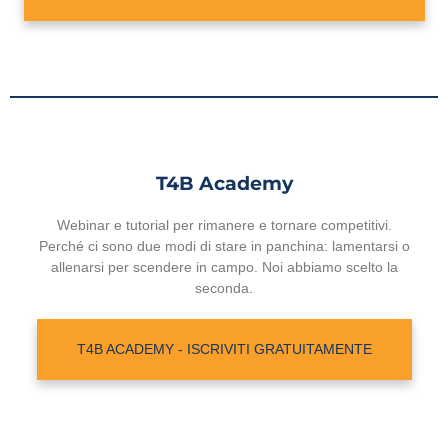
T4B Academy
Webinar e tutorial per rimanere e tornare competitivi.
Perché ci sono due modi di stare in panchina: lamentarsi o
allenarsi per scendere in campo. Noi abbiamo scelto la
seconda.
T4B ACADEMY - ISCRIVITI GRATUITAMENTE