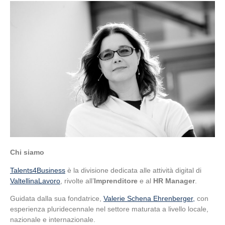
Chi siamo
Talents4Business
è la divisione dedicata alle attività digital di
ValtellinaLavoro
, rivolte all’
Imprenditore
e al
HR Manager
.
Guidata dalla sua fondatrice,
Valerie Schena Ehrenberger,
con
esperienza pluridecennale nel settore maturata a livello locale,
nazionale e internazionale.