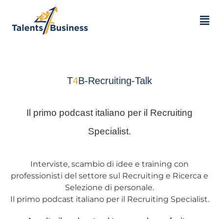
T
4
B-Recruiting-Talk
Il primo podcast italiano per il Recruiting
Specialist.
Interviste, scambio di idee e training con
professionisti del settore sul Recruiting e Ricerca e
Selezione di personale.
Il primo podcast italiano per il Recruiting Specialist.