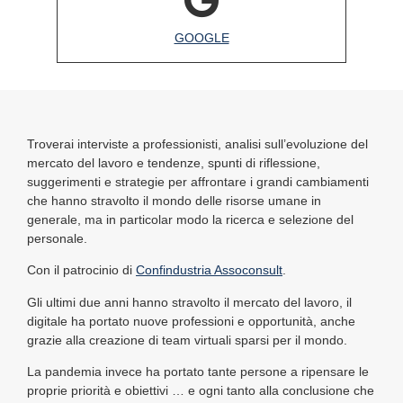
GOOGLE
Troverai interviste a professionisti, analisi sull’evoluzione del
mercato del lavoro e tendenze, spunti di riflessione,
suggerimenti e strategie per affrontare i grandi cambiamenti
che hanno stravolto il mondo delle risorse umane in
generale, ma in particolar modo la ricerca e selezione del
personale.
Con il patrocinio di
Confindustria Assoconsult
.
Gli ultimi due anni hanno stravolto il mercato del lavoro, il
digitale ha portato nuove professioni e opportunità, anche
grazie alla creazione di team virtuali sparsi per il mondo.
La pandemia invece ha portato tante persone a ripensare le
proprie priorità e obiettivi … e ogni tanto alla conclusione che