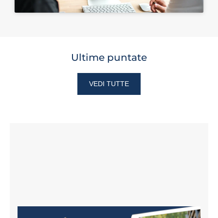
Ultime puntate
VEDI TUTTE