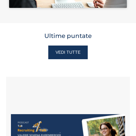
Ultime puntate
VEDI TUTTE