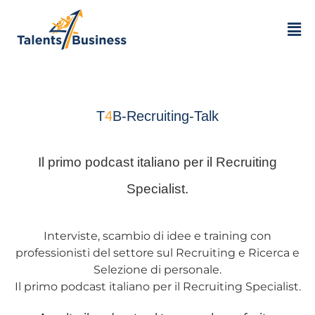
T
4
B-Recruiting-Talk
Il primo podcast italiano per il Recruiting
Specialist.
Interviste, scambio di idee e training con
professionisti del settore sul Recruiting e Ricerca e
Selezione di personale.
Il primo podcast italiano per il Recruiting Specialist.