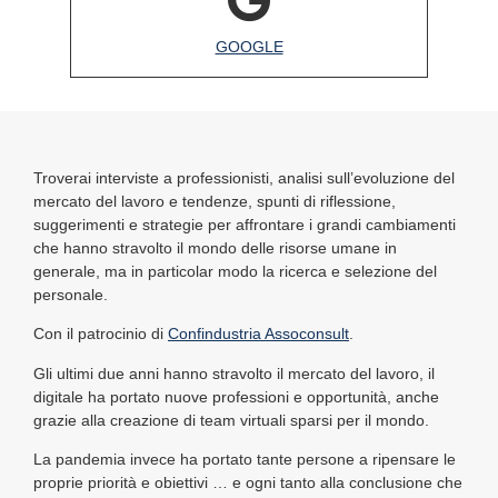
GOOGLE
Troverai interviste a professionisti, analisi sull’evoluzione del
mercato del lavoro e tendenze, spunti di riflessione,
suggerimenti e strategie per affrontare i grandi cambiamenti
che hanno stravolto il mondo delle risorse umane in
generale, ma in particolar modo la ricerca e selezione del
personale.
Con il patrocinio di
Confindustria Assoconsult
.
Gli ultimi due anni hanno stravolto il mercato del lavoro, il
digitale ha portato nuove professioni e opportunità, anche
grazie alla creazione di team virtuali sparsi per il mondo.
La pandemia invece ha portato tante persone a ripensare le
proprie priorità e obiettivi … e ogni tanto alla conclusione che