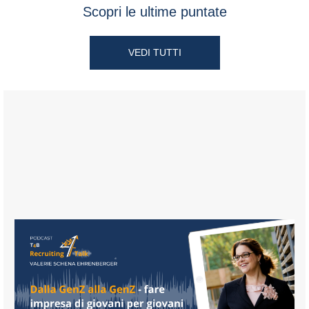
Scopri le ultime puntate
VEDI TUTTI