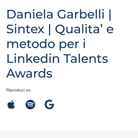
Daniela Garbelli |
Sintex | Qualita’ e
metodo per i
Linkedin Talents
Awards
Riproduci su: