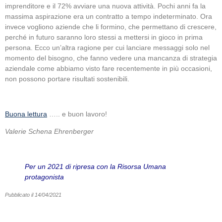
imprenditore e il 72% avviare una nuova attività. Pochi anni fa la
massima aspirazione era un contratto a tempo indeterminato. Ora
invece vogliono aziende che li formino, che permettano di crescere,
perché in futuro saranno loro stessi a mettersi in gioco in prima
persona. Ecco un’altra ragione per cui lanciare messaggi solo nel
momento del bisogno, che fanno vedere una mancanza di strategia
aziendale come abbiamo visto fare recentemente in più occasioni,
non possono portare risultati sostenibili.
Buona lettura
….. e buon lavoro!
Valerie Schena Ehrenberger
Per un 2021 di ripresa con la Risorsa Umana
protagonista
Pubblicato il 14/04/2021