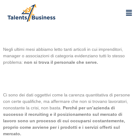
Negli ultimi mesi abbiamo letto tanti articoli in cui imprenditori,
manager o associazioni di categoria evidenziano tutti lo stesso
problema:
non si trova il personale che serve.
Ci sono dei dati oggettivi come la carenza quantitativa di persone
con certe qualifiche, ma affermare che non si trovano lavoratori,
nonostante la crisi, non basta.
Perché per un’azienda di
successo il recruiting e il posizionamento sul mercato di
lavoro sono un processo di cui occuparsi costantemente,
proprio come avviene per i prodotti e i servizi offerti sul
mercato.