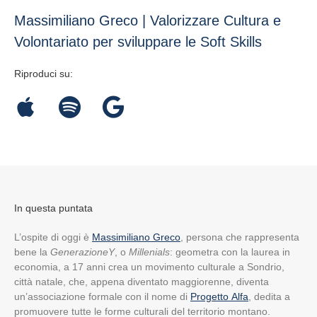
Massimiliano Greco | Valorizzare Cultura e
Volontariato per sviluppare le Soft Skills
Riproduci su:
In questa puntata
L’ospite di oggi è
Massimiliano Greco
, persona che rappresenta
bene la
GenerazioneY
, o
Millenials
: geometra con la laurea in
economia, a 17 anni crea un movimento culturale a Sondrio,
città natale, che, appena diventato maggiorenne, diventa
un’associazione formale con il nome di
Progetto Alfa
, dedita a
promuovere tutte le forme culturali del territorio montano.