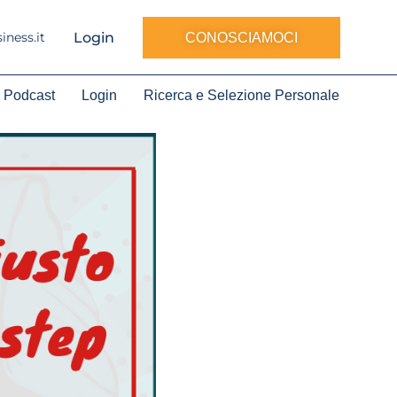
Login
ness.it
CONOSCIAMOCI
Podcast
Login
Ricerca e Selezione Personale