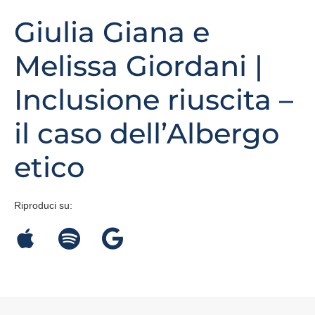
Giulia Giana e
Melissa Giordani |
Inclusione riuscita –
il caso dell’Albergo
etico
Riproduci su: