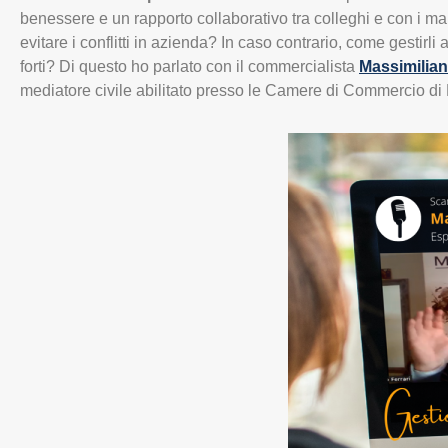
benessere e un rapporto collaborativo tra colleghi e con i ma
evitare i conflitti in azienda? In caso contrario, come gestirli
forti? Di questo ho parlato con il commercialista
Massimilian
mediatore civile abilitato presso le Camere di Commercio di