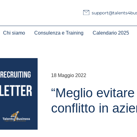
support@talents4busi
Chi siamo
Consulenza e Training
Calendario 2025
18 Maggio 2022
“Meglio evitare 
conflitto in azi