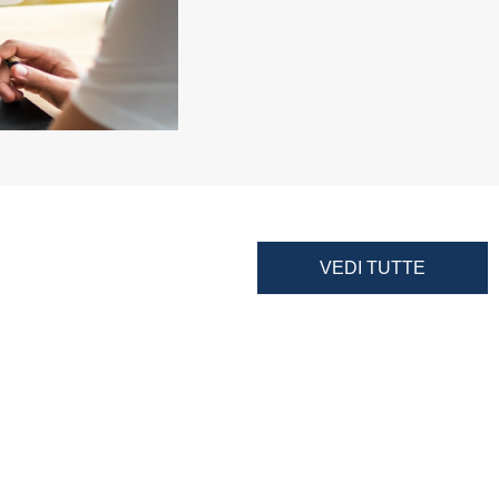
VEDI TUTTE