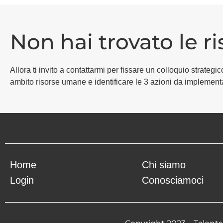
Non hai trovato le r
Allora ti invito a contattarmi per fissare un colloquio strat
ambito risorse umane e identificare le 3 azioni da implement
Home
Chi siamo
Login
Conosciamoci