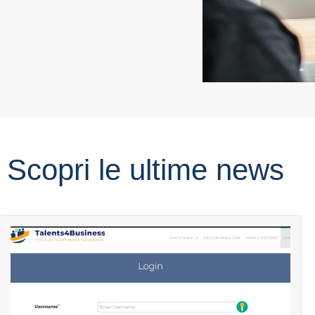
Scopri le ultime news