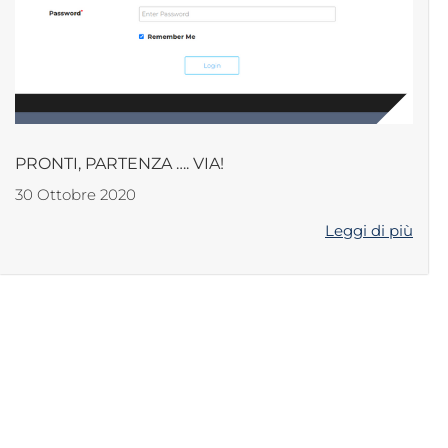
PRONTI, PARTENZA …. VIA!
30 Ottobre 2020
Leggi di più