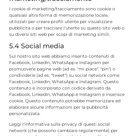
I cookie di marketing/tracciamento sono cookie o
qualsiasi altra forma di memorizzazione locale,
utilizzati per creare profili utente per visualizzare
pubblicità o per tracciare l'utente su questo sito web o
su diversi siti web per scopi di marketing simili.
5.4 Social media
Sul nostro sito web abbiamo inserito contenuti di
Facebook, LinkedIn, WhatsApp e Instagram per
promuovere pagine web (ad es. "mi piace", "pin") o
condividerle (ad es. "tweet") su social network come
Facebook, LinkedIn, WhatsApp e Instagram. Questo
contenuto è incorporato con codice derivato da
Facebook, LinkedIn, WhatsApp e Instagram e inserisce
cookie. Questo contenuto potrebbe memorizzare ed
elaborare alcune informazioni per la pubblicità
personalizzata.
Leggi l'informativa sulla privacy di questi social
network (che possono cambiare regolarmente) per