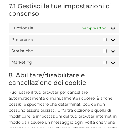
7.1 Gestisci le tue impostazioni di
consenso
Funzionale
Sempre attivo
Preferenze
Statistiche
Marketing
8. Abilitare/disabilitare e
cancellazione dei cookie
Puoi usare il tuo browser per cancellare
automaticamente o manualmente i cookie. È anche
possibile specificare che determinati cookie non
possono essere piazzati. Un'altra opzione è quella di
modificare le impostazioni del tuo browser internet in
modo da ricevere un messaggio ogni volta che viene