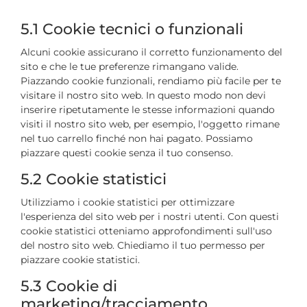
5.1 Cookie tecnici o funzionali
Alcuni cookie assicurano il corretto funzionamento del
sito e che le tue preferenze rimangano valide.
Piazzando cookie funzionali, rendiamo più facile per te
visitare il nostro sito web. In questo modo non devi
inserire ripetutamente le stesse informazioni quando
visiti il nostro sito web, per esempio, l'oggetto rimane
nel tuo carrello finché non hai pagato. Possiamo
piazzare questi cookie senza il tuo consenso.
5.2 Cookie statistici
Utilizziamo i cookie statistici per ottimizzare
l'esperienza del sito web per i nostri utenti. Con questi
cookie statistici otteniamo approfondimenti sull'uso
del nostro sito web. Chiediamo il tuo permesso per
piazzare cookie statistici.
5.3 Cookie di
marketing/tracciamento