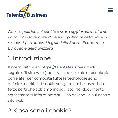
Questa politica sui cookie è stata aggiornata l'ultima
volta il 29 Novembre 2024 e si applica ai cittadini e ai
residenti permanenti legali dello Spazio Economico
Europeo e della Svizzera.
1. Introduzione
Il nostro sito web,
https://talents4business.it
(di
seguito: "il sito web") utilizza i cookie e altre tecnologie
correlate (per comodità tutte le tecnologie sono
definite "cookie"). I cookie vengono anche inseriti da
terze parti che abbiamo ingaggiato. Nel documento
sottostante ti informiamo sull'uso dei cookie sul nostro
sito web.
2. Cosa sono i cookie?