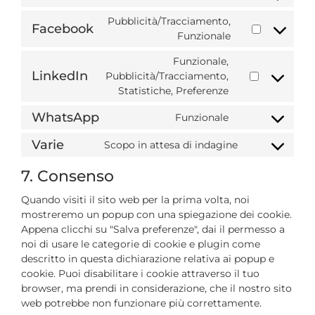
Pubblicità/Tracciamento,
Facebook
Funzionale
Funzionale,
LinkedIn
Pubblicità/Tracciamento,
Statistiche, Preferenze
WhatsApp
Funzionale
Varie
Scopo in attesa di indagine
7. Consenso
Quando visiti il sito web per la prima volta, noi
mostreremo un popup con una spiegazione dei cookie.
Appena clicchi su "Salva preferenze", dai il permesso a
noi di usare le categorie di cookie e plugin come
descritto in questa dichiarazione relativa ai popup e
cookie. Puoi disabilitare i cookie attraverso il tuo
browser, ma prendi in considerazione, che il nostro sito
web potrebbe non funzionare più correttamente.