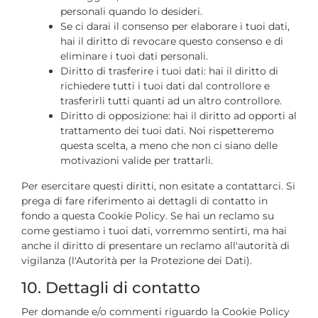
personali quando lo desideri.
Se ci darai il consenso per elaborare i tuoi dati,
hai il diritto di revocare questo consenso e di
eliminare i tuoi dati personali.
Diritto di trasferire i tuoi dati: hai il diritto di
richiedere tutti i tuoi dati dal controllore e
trasferirli tutti quanti ad un altro controllore.
Diritto di opposizione: hai il diritto ad opporti al
trattamento dei tuoi dati. Noi rispetteremo
questa scelta, a meno che non ci siano delle
motivazioni valide per trattarli.
Per esercitare questi diritti, non esitate a contattarci. Si
prega di fare riferimento ai dettagli di contatto in
fondo a questa Cookie Policy. Se hai un reclamo su
come gestiamo i tuoi dati, vorremmo sentirti, ma hai
anche il diritto di presentare un reclamo all'autorità di
vigilanza (l'Autorità per la Protezione dei Dati).
10. Dettagli di contatto
Per domande e/o commenti riguardo la Cookie Policy