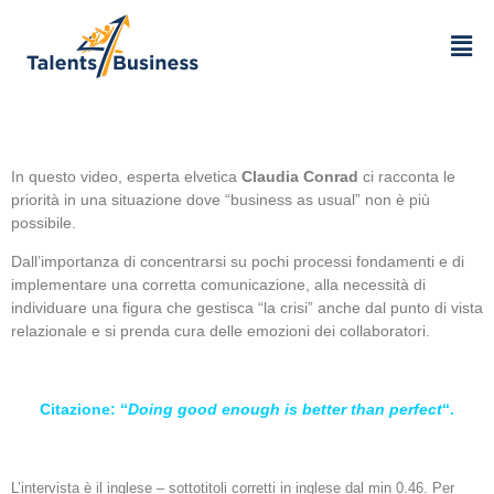
In questo video, esperta elvetica
Claudia Conrad
ci racconta le
priorità in una situazione dove “business as usual” non è più
possibile.
Dall’importanza di concentrarsi su pochi processi fondamenti e di
implementare una corretta comunicazione, alla necessità di
individuare una figura che gestisca “la crisi” anche dal punto di vista
relazionale e si prenda cura delle emozioni dei collaboratori.
Citazione: “
Doing good enough is better than perfect
“.
L’intervista è il inglese – sottotitoli corretti in inglese dal min 0.46. Per