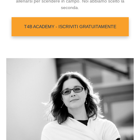
allenarsi per scendere in campo. Noi abbiamo scelto la
seconda.
T4B ACADEMY - ISCRIVITI GRATUITAMENTE