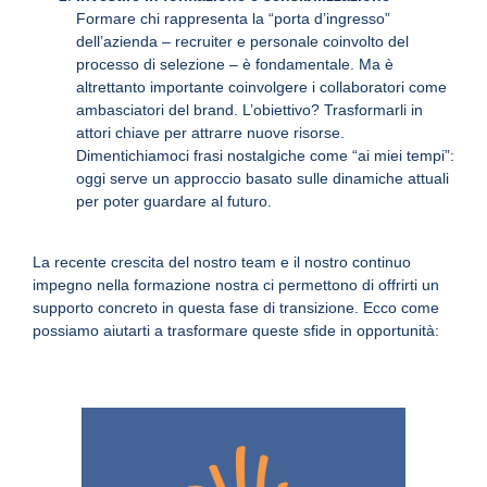
Formare chi rappresenta la “porta d’ingresso”
dell’azienda – recruiter e personale coinvolto del
processo di selezione – è fondamentale. Ma è
altrettanto importante coinvolgere i collaboratori come
ambasciatori del brand. L’obiettivo? Trasformarli in
attori chiave per attrarre nuove risorse.
Dimentichiamoci frasi nostalgiche come “ai miei tempi”:
oggi serve un approccio basato sulle dinamiche attuali
per poter guardare al futuro.
La recente crescita del nostro team e il nostro continuo
impegno nella formazione nostra ci permettono di offrirti un
supporto concreto in questa fase di transizione. Ecco come
possiamo aiutarti a trasformare queste sfide in opportunità: