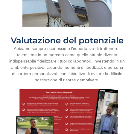
Valutazione del potenziale
Abbiamo sempre riconosciuto l'importanza di trattenere i
talenti, ma in un mercato come quello attuale diventa
indispensabile fidelizzare i tuoi collaboratori, investendo in un
ambiente positivo, creando momenti di feedback e percorsi
di carriera personalizzati con l'obiettivo di evitare la difficile
sostituzione di risorse demotivate.