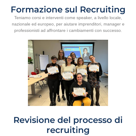
Formazione sul Recruiting
Teniamo corsi e interventi come speaker, a livello locale,
nazionale ed europeo, per aiutare imprenditori, manager e
professionisti ad affrontare i cambiamenti con successo.
Revisione del processo di
recruiting