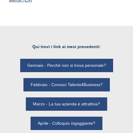
Mercer (EN)
Qui trovi i link ai mesi precedenti:
Gennaio - Perchè non si trova personale?
Febbraio - Conosci Talents4Business?
Marzo - La tua azienda è attrattiva?
Aprile - Colloquio ingaggiante?