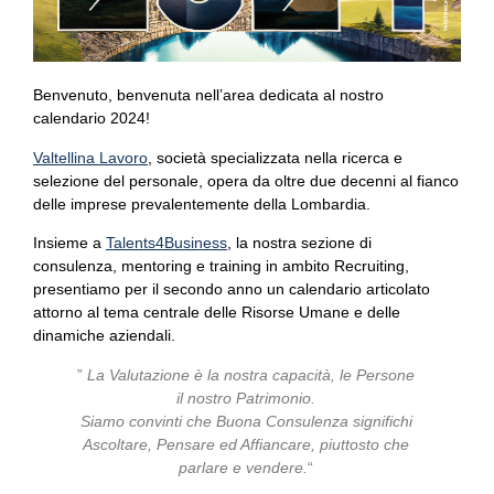
Benvenuto, benvenuta nell’area dedicata al nostro
calendario 2024!
Valtellina Lavoro
, società specializzata nella ricerca e
selezione del personale, opera da oltre due decenni al fianco
delle imprese prevalentemente della Lombardia.
Insieme a
Talents4Business
, la nostra sezione di
consulenza, mentoring e training in ambito Recruiting,
presentiamo per il secondo anno un calendario articolato
attorno al tema centrale delle Risorse Umane e delle
dinamiche aziendali.
”
La Valutazione è la nostra capacità, le Persone
il nostro Patrimonio.
Siamo convinti che Buona Consulenza significhi
Ascoltare, Pensare ed Affiancare, piuttosto che
parlare e vendere.
“