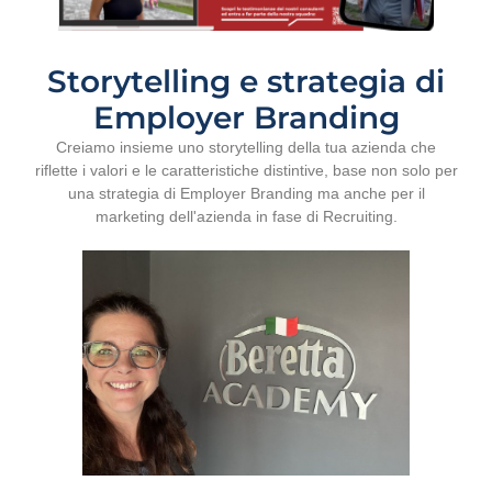
Storytelling e strategia di
Employer Branding
Creiamo insieme uno storytelling della tua azienda che
riflette i valori e le caratteristiche distintive, base non solo per
una strategia di Employer Branding ma anche per il
marketing dell'azienda in fase di Recruiting.