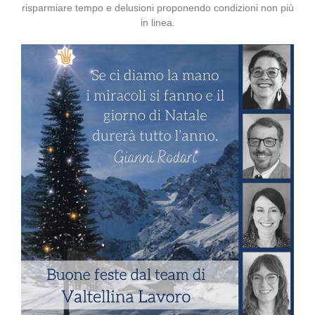
risparmiare tempo e delusioni proponendo condizioni non più
in linea.