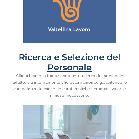
Ricerca e Selezione del
Personale
Affianchiamo la tua azienda nella ricerca del personale
adatto, sia internamente che esternamente, garantendo le
competenze tecniche, le caratteristiche personali, valori e
mindset necessarie.