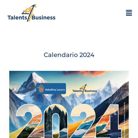
Calendario 2024
Calendario 2024