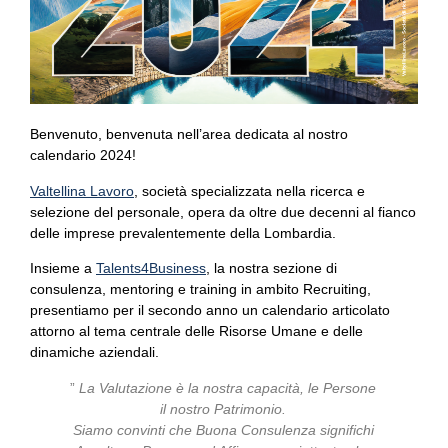
Benvenuto, benvenuta nell’area dedicata al nostro
calendario 2024!
Valtellina Lavoro
, società specializzata nella ricerca e
selezione del personale, opera da oltre due decenni al fianco
delle imprese prevalentemente della Lombardia.
Insieme a
Talents4Business
, la nostra sezione di
consulenza, mentoring e training in ambito Recruiting,
presentiamo per il secondo anno un calendario articolato
attorno al tema centrale delle Risorse Umane e delle
dinamiche aziendali.
”
La Valutazione è la nostra capacità, le Persone
il nostro Patrimonio.
Siamo convinti che Buona Consulenza significhi