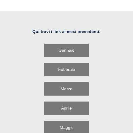
Qui trovi i link ai mesi precedenti:
Gennaio
Febbraio
Marzo
Aprile
Maggio