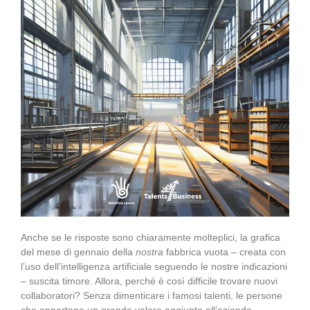
Anche se le risposte sono chiaramente molteplici, la grafica
del mese di gennaio della
nostra
fabbrica vuota – creata con
l’uso dell’intelligenza artificiale seguendo le nostre indicazioni
– suscita timore. Allora, perché è così difficile trovare nuovi
collaboratori? Senza dimenticare i famosi talenti, le persone