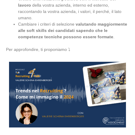
lavoro
della vostra azienda, interno ed esterno,
raccontando la vostra azienda, i valori, il perché, il lato
umano.
Cambiare i criteri di selezione
valutando maggiormente
alle soft skills dei candidati sapendo che le
competenze tecniche possono essere formate
.
Per approfondire, ti proponiamo ⤵