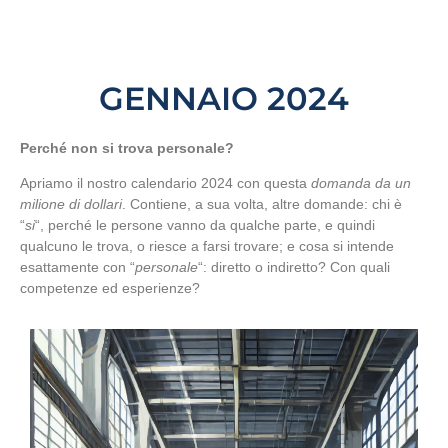
GENNAIO 2024
Perché non si trova personale?
Apriamo il nostro calendario 2024 con questa
domanda da un
milione di dollari
. Contiene, a sua volta, altre domande: chi è
“
si
“, perché le persone vanno da qualche parte, e quindi
qualcuno le trova, o riesce a farsi trovare; e cosa si intende
esattamente con “
personale
“: diretto o indiretto? Con quali
competenze ed esperienze?