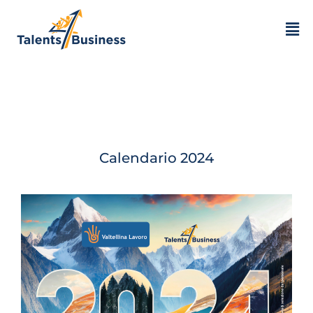
Calendario 2024 –
Gennaio
Calendario 2024