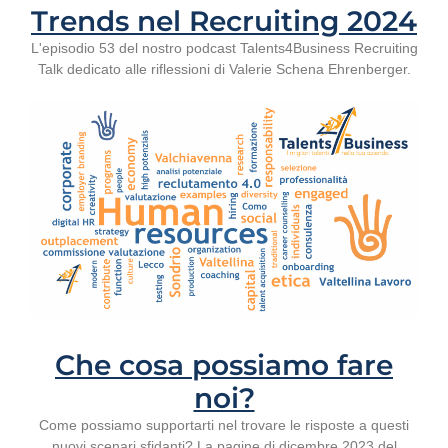
Trends nel Recruiting 2024
L'episodio 53 del nostro podcast Talents4Business Recruiting
Talk dedicato alle riflessioni di Valerie Schena Ehrenberger.
Che cosa possiamo fare
noi?
Come possiamo supportarti nel trovare le risposte a questi
nuovi scenari sfidanti? La pagine di dicembre 2023 del