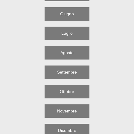
Giugno
Luglio
Agosto
Settembre
Ottobre
Novembre
Dicembre