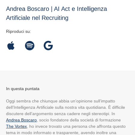
Andrea Boscaro | AI Act e Intelligenza
Artificiale nel Recruiting
Riproduci su:
In questa puntata
Oggi sembra che chiunque abbia un’opinione sull’impatto
dell’Intelligenza Artificiale sulla nostra vita quotidiana. È difficile
discutere dell’argomento senza cadere negli stereotipi. In
Andrea Boscaro
, socio fondatore della società di formazione
The Vortex
, ho invece trovato una persona che affronta questo
tema in modo informato e trasparente, avendo inoltre una