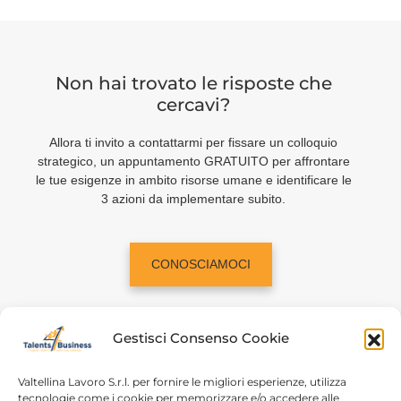
Non hai trovato le risposte che
cercavi?
Allora ti invito a contattarmi per fissare un colloquio
strategico, un appuntamento GRATUITO per affrontare
le tue esigenze in ambito risorse umane e identificare le
3 azioni da implementare subito.
CONOSCIAMOCI
Gestisci Consenso Cookie
Valtellina Lavoro S.r.l. per fornire le migliori esperienze, utilizza
tecnologie come i cookie per memorizzare e/o accedere alle